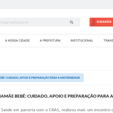
CIDADÃO
A NOSSA CIDADE
A PREFEITURA
INSTITUCIONAL
TRANS
BÊ: CUIDADO, APOIO E PREPARAÇÃO PARA A MATERNIDADE
AMÃE BEBÊ: CUIDADO, APOIO E PREPARAÇÃO PARA 
de Saúde em parceria com o CRAS, realizou mais um encont