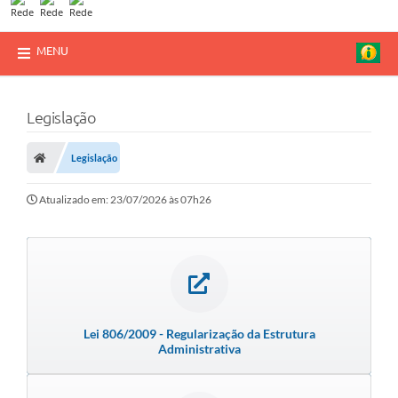
MENU
Legislação
Legislação
Atualizado em: 23/07/2026 às 07h26
Lei 806/2009 - Regularização da Estrutura
Administrativa