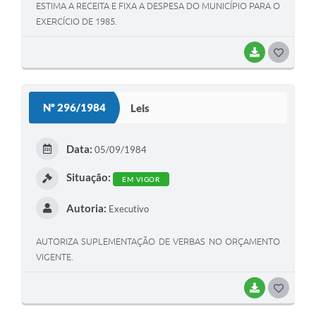
ESTIMA A RECEITA E FIXA A DESPESA DO MUNICÍPIO PARA O
EXERCÍCIO DE 1985.
BAIXAR
GOSTEI
Nº 296/1984
Leis
Data:
05/09/1984
Situação:
EM VIGOR
Autoria:
Executivo
AUTORIZA SUPLEMENTAÇÃO DE VERBAS NO ORÇAMENTO
VIGENTE.
BAIXAR
GOSTEI