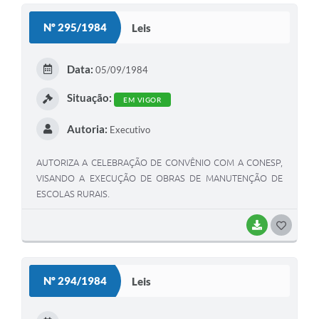
Nº 295/1984
Leis
Data:
05/09/1984
Situação:
EM VIGOR
Autoria:
Executivo
AUTORIZA A CELEBRAÇÃO DE CONVÊNIO COM A CONESP,
VISANDO A EXECUÇÃO DE OBRAS DE MANUTENÇÃO DE
ESCOLAS RURAIS.
BAIXAR
GOSTEI
Nº 294/1984
Leis