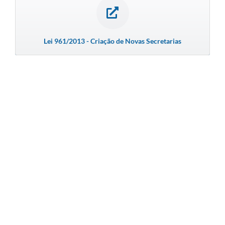
Lei 961/2013 - Criação de Novas Secretarias