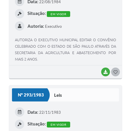
Data:
22/08/1984
Situação:
EM VIGOR
Autoria:
Executivo
AUTORIZA O EXECUTIVO MUNICIPAL EDITAR O CONVÊNIO
CELEBRADO COM O ESTADO DE SÃO PAULO ATRAVÉS DA
SECRETARIA DA AGRICULTURA E ABASTECIMENTO POR
MAIS 2 ANOS.
BAIXAR
GOSTEI
Nº 293/1983
Leis
Data:
22/11/1983
Situação:
EM VIGOR