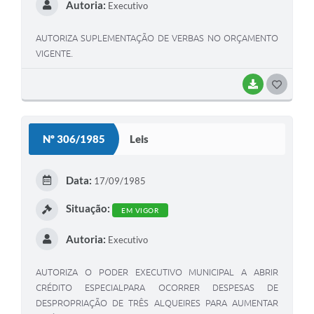
Autoria:
Executivo
AUTORIZA SUPLEMENTAÇÃO DE VERBAS NO ORÇAMENTO
VIGENTE.
BAIXAR
GOSTEI
Nº 306/1985
Leis
Data:
17/09/1985
Situação:
EM VIGOR
Autoria:
Executivo
AUTORIZA O PODER EXECUTIVO MUNICIPAL A ABRIR
CRÉDITO ESPECIALPARA OCORRER DESPESAS DE
DESPROPRIAÇÃO DE TRÊS ALQUEIRES PARA AUMENTAR