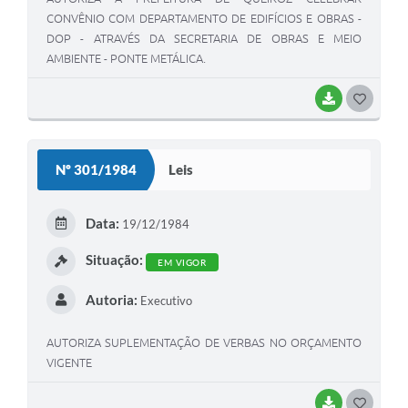
CONVÊNIO COM DEPARTAMENTO DE EDIFÍCIOS E OBRAS -
DOP - ATRAVÉS DA SECRETARIA DE OBRAS E MEIO
AMBIENTE - PONTE METÁLICA.
BAIXAR
GOSTEI
Nº 301/1984
Leis
Data:
19/12/1984
Situação:
EM VIGOR
Autoria:
Executivo
AUTORIZA SUPLEMENTAÇÃO DE VERBAS NO ORÇAMENTO
VIGENTE
BAIXAR
GOSTEI