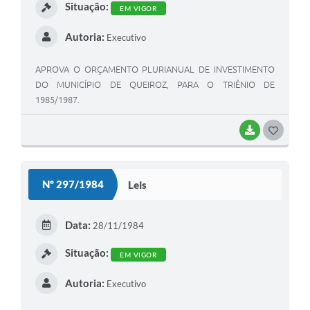
Situação:
EM VIGOR
Autoria:
Executivo
APROVA O ORÇAMENTO PLURIANUAL DE INVESTIMENTO
DO MUNICÍPIO DE QUEIROZ, PARA O TRIÊNIO DE
1985/1987.
BAIXAR
GOSTEI
Nº 297/1984
Leis
Data:
28/11/1984
Situação:
EM VIGOR
Autoria:
Executivo