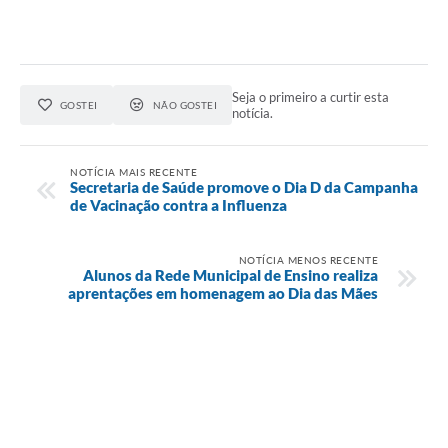
Seja o primeiro a curtir esta
GOSTEI
NÃO GOSTEI
notícia.
NOTÍCIA MAIS RECENTE
Secretaria de Saúde promove o Dia D da Campanha
de Vacinação contra a Influenza
NOTÍCIA MENOS RECENTE
Alunos da Rede Municipal de Ensino realiza
aprentações em homenagem ao Dia das Mães