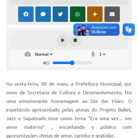
Na sexta-feira, 09 de maio, a Prefeitura Municipal, por
meio da Secretaria de Cultura e Desenvolvimento, fez
uma emocionante homenagem ao Dia das Mães. O
espetáculo apresentado pelas alunas do Projeto Ballet,
Jazz e Sapateado teve como tema “Era uma vez... um
amor materno” , encantando o público com
apresentações cheias de amor, carinho e gratidão.