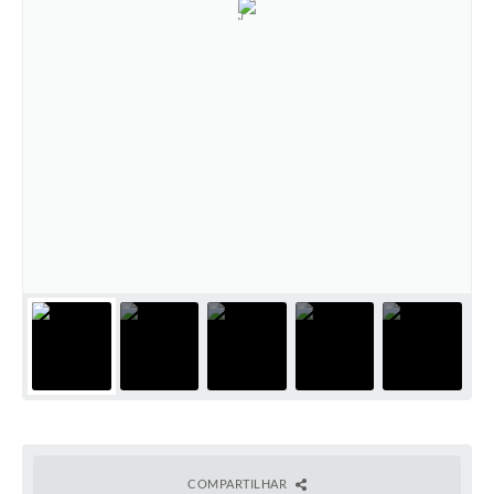
COMPARTILHAR