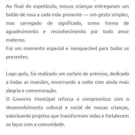
Ao final do espetáculo, nossas crianças entregaram um
botão de rosa a cada mãe presente — um gesto simples,
mas carregado de significado, como forma de
agradecimento e reconhecimento por todo amor
materno.
Foi um momento especial e inesquecível para todos os
presentes.
Logo após, foi realizado um sorteio de prêmios, dedicado
a todas as mamães, encerrando a noite com ainda mais
alegria e comemoração.
O Governo Municipal reforça o compromisso com o
desenvolvimento cultural e social de nossas crianças,
valorizando projetos que transformam vidas e fortalecem
os laços com a comunidade.