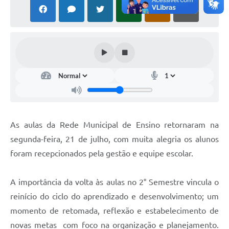
As aulas da Rede Municipal de Ensino retornaram na
segunda-feira, 21 de julho, com muita alegria os alunos
foram recepcionados pela gestão e equipe escolar.
A importância da volta às aulas no 2° Semestre vincula o
reinício do ciclo do aprendizado e desenvolvimento; um
momento de retomada, reflexão e estabelecimento de
novas metas com foco na organização e planejamento.