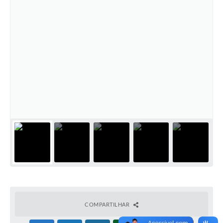
COMPARTILHAR