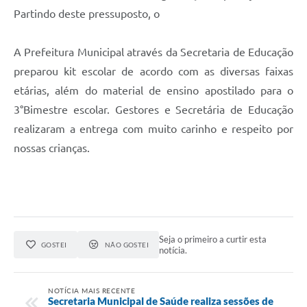
Partindo deste pressuposto, o
A Prefeitura Municipal através da Secretaria de Educação
preparou kit escolar de acordo com as diversas faixas
etárias, além do material de ensino apostilado para o
3°Bimestre escolar. Gestores e Secretária de Educação
realizaram a entrega com muito carinho e respeito por
nossas crianças.
Seja o primeiro a curtir esta
GOSTEI
NÃO GOSTEI
notícia.
NOTÍCIA MAIS RECENTE
Secretaria Municipal de Saúde realiza sessões de