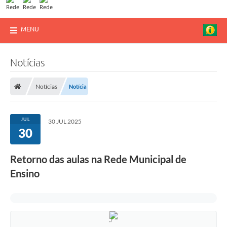
MENU
Notícias
Notícias
Notícia
JUL
30 JUL 2025
30
Retorno das aulas na Rede Municipal de
Ensino