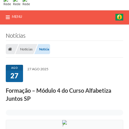
MENU
Notícias
Notícias
Notícia
AGO
27 AGO 2025
27
Formação – Módulo 4 do Curso Alfabetiza
Juntos SP