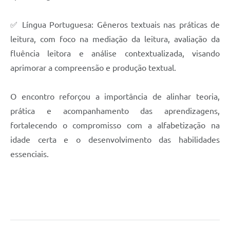
✅ Língua Portuguesa: Gêneros textuais nas práticas de
leitura, com foco na mediação da leitura, avaliação da
fluência leitora e análise contextualizada, visando
aprimorar a compreensão e produção textual.
O encontro reforçou a importância de alinhar teoria,
prática e acompanhamento das aprendizagens,
fortalecendo o compromisso com a alfabetização na
idade certa e o desenvolvimento das habilidades
essenciais.