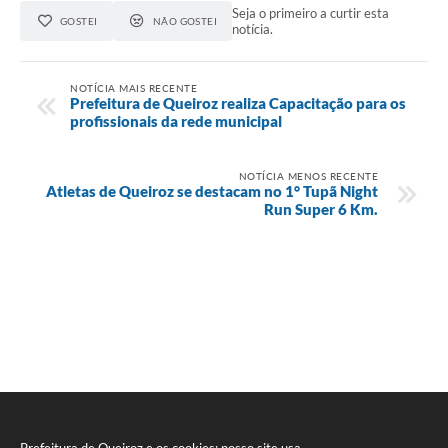
Seja o primeiro a curtir esta
GOSTEI
NÃO GOSTEI
notícia.
NOTÍCIA MAIS RECENTE
Prefeitura de Queiroz realiza Capacitação para os
profissionais da rede municipal
NOTÍCIA MENOS RECENTE
Atletas de Queiroz se destacam no 1° Tupã Night
Run Super 6 Km.