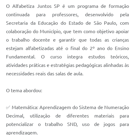
O Alfabetiza Juntos SP é um programa de formação
continuada para professores, desenvolvido pela
Secretaria da Educação do Estado de São Paulo, com
colaboração do Município, que tem como objetivo apoiar
o trabalho docente e garantir que todas as crianças
estejam alfabetizadas até o final do 2º ano do Ensino
Fundamental. O curso integra estudos teóricos,
atividades práticas e estratégias pedagógicas alinhadas às
necessidades reais das salas de aula.
O tema abordou:
✅ Matemática: Aprendizagem do Sistema de Numeração
Decimal, utilização de diferentes materiais para
potencializar o trabalho SND, uso de jogos para
aprendizagem.