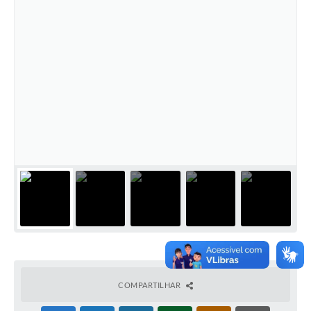
COMPARTILHAR