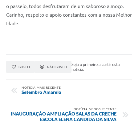
o passeio, todos desfrutaram de um saboroso almoço.
Carinho, respeito e apoio constantes com a nossa Melhor
Idade.
Seja o primeiro a curtir esta
GOSTEI
NÃO GOSTEI
notícia.
NOTÍCIA MAIS RECENTE
Setembro Amarelo
NOTÍCIA MENOS RECENTE
INAUGURAÇÃO AMPLIAÇÃO SALAS DA CRECHE
ESCOLA ELENA CÂNDIDA DA SILVA