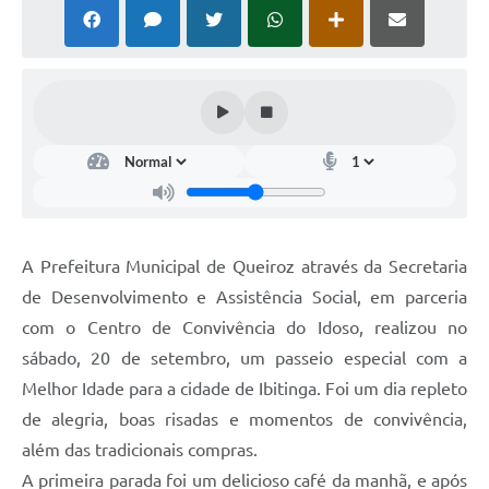
A Prefeitura Municipal de Queiroz através da Secretaria
de Desenvolvimento e Assistência Social, em parceria
com o Centro de Convivência do Idoso, realizou no
sábado, 20 de setembro, um passeio especial com a
Melhor Idade para a cidade de Ibitinga. Foi um dia repleto
de alegria, boas risadas e momentos de convivência,
além das tradicionais compras.
A primeira parada foi um delicioso café da manhã, e após