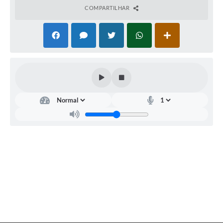
COMPARTILHAR