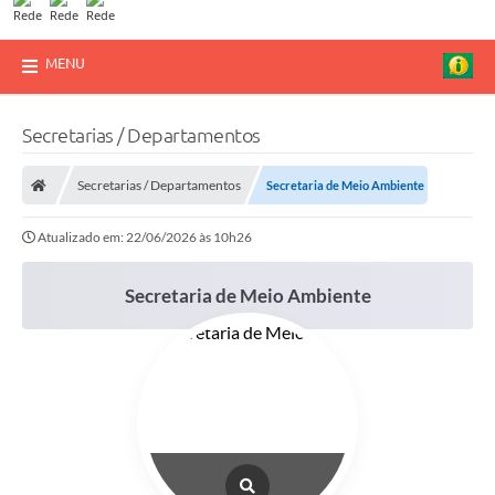
MENU
Secretarias / Departamentos
Secretarias / Departamentos
Secretaria de Meio Ambiente
Atualizado em: 22/06/2026 às 10h26
Secretaria de Meio Ambiente