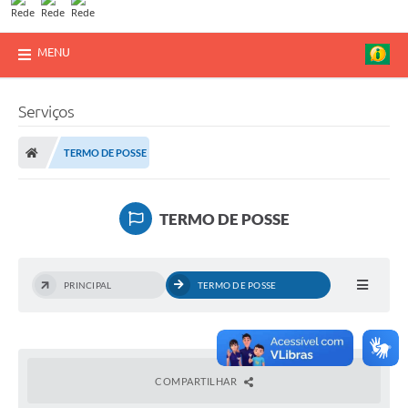
MENU
Serviços
TERMO DE POSSE
TERMO DE POSSE
PRINCIPAL
TERMO DE POSSE
COMPARTILHAR