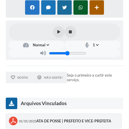
Seja o primeiro a curtir este
GOSTEI
NÃO GOSTEI
serviço.
Arquivos Vinculados
ATA DE POSSE | PREFEITO E VICE-PREFEITA
01/01/2025