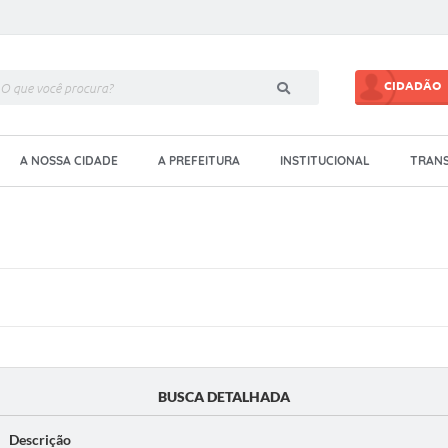
CIDADÃO
A NOSSA CIDADE
A PREFEITURA
INSTITUCIONAL
TRANS
BUSCA DETALHADA
Descrição