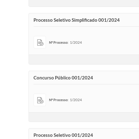
Processo Seletivo Simplificado 001/2024
1/2024
Nº Processo:
Concurso Público 001/2024
1/2024
Nº Processo:
Processo Seletivo 001/2024