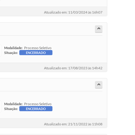
Atualizado em: 11/03/2024 às 16h07
Processo Seletivo
Modalidade:
Situação:
ENCERRADO
Atualizado em: 17/08/2023 às 14h42
Processo Seletivo
Modalidade:
Situação:
ENCERRADO
Atualizado em: 21/11/2022 às 11h08