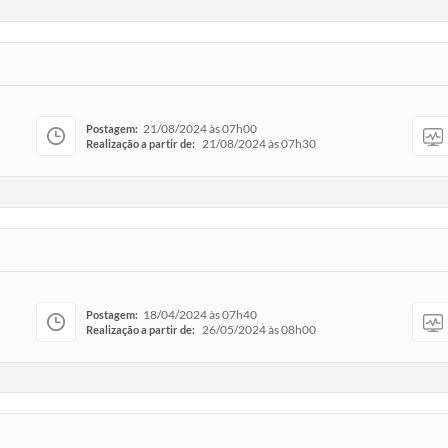
21/08/2024 às 07h00
Postagem:
21/08/2024 às 07h30
Realização a partir de:
18/04/2024 às 07h40
Postagem:
26/05/2024 às 08h00
Realização a partir de: