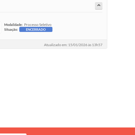
Processo Seletivo
Modalidade:
Situação:
ENCERRADO
Atualizado em: 15/01/2026 às 13h57