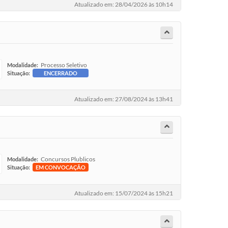
Atualizado em: 28/04/2026 às 10h14
Processo Seletivo
Modalidade:
Situação:
ENCERRADO
Atualizado em: 27/08/2024 às 13h41
Concursos Plublicos
Modalidade:
Situação:
EM CONVOCAÇÃO
Atualizado em: 15/07/2024 às 15h21