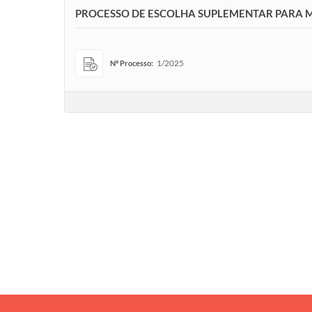
PROCESSO DE ESCOLHA SUPLEMENTAR PARA M
1/2025
Nº Processo: