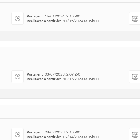
16/01/2024 às 10h00
Postagem:
11/02/2024 às 09h00
Realização a partir de:
03/07/2023 às 09h50
Postagem:
10/07/2023 às 09h00
Realização a partir de:
28/02/2023 às 10h00
Postagem:
02/04/2023 às 09h00
Realização a partir de: