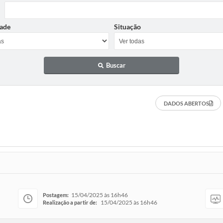
ade
Situação
Buscar
DADOS ABERTOS
15/04/2025 às 16h46
Postagem:
15/04/2025 às 16h46
Realização a partir de: