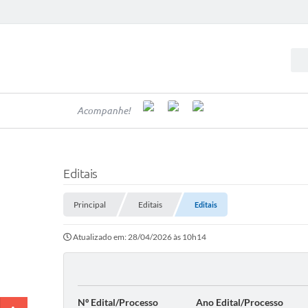
Acompanhe!
Editais
Principal
Editais
Editais
Atualizado em: 28/04/2026 às 10h14
Nº Edital/Processo
Ano Edital/Processo