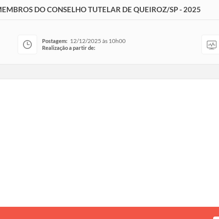
EMBROS DO CONSELHO TUTELAR DE QUEIROZ/SP - 2025
12/12/2025 às 10h00
Postagem:
Realização a partir de: