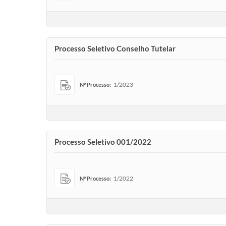
Processo Seletivo Conselho Tutelar
1/2023
Nº Processo:
Processo Seletivo 001/2022
1/2022
Nº Processo: