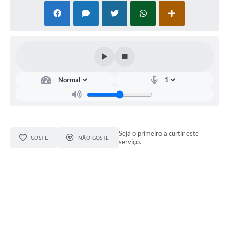
Seja o primeiro a curtir este
GOSTEI
NÃO GOSTEI
serviço.