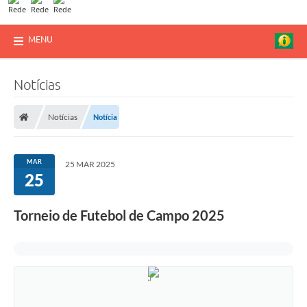
MENU
Notícias
Notícias
Notícia
MAR
25 MAR 2025
25
Torneio de Futebol de Campo 2025