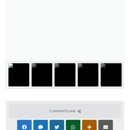
COMPARTILHAR