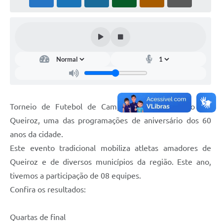
Torneio de Futebol de Campo 2025 é realizado em
Queiroz, uma das programações de aniversário dos 60
anos da cidade.
Este evento tradicional mobiliza atletas amadores de
Queiroz e de diversos municípios da região. Este ano,
tivemos a participação de 08 equipes.
Confira os resultados:
Quartas de final