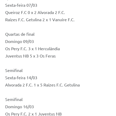
Sexta-feira 07/03
Queiroz F.C 0 x 2 Alvorada 2 F.C.
Raízes F.C. Getulina 2 x 1 Vanuíre F.C.
Quartas de final
Domingo 09/03
Os Pery F.C. 3 x 1 Herculândia
Juventus NB 5 x 3 Os Feras
Semifinal
Sexta-feira 14/03
Alvorada 2 F.C. 1 x 5 Raízes F.C. Getulina
Semifinal
Domingo 16/03
Os Pery F.C. 2 x 1 Juventus NB