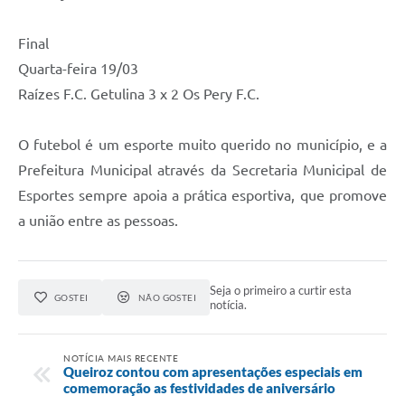
Final
Quarta-feira 19/03
Raízes F.C. Getulina 3 x 2 Os Pery F.C.
O futebol é um esporte muito querido no município, e a
Prefeitura Municipal através da Secretaria Municipal de
Esportes sempre apoia a prática esportiva, que promove
a união entre as pessoas.
Seja o primeiro a curtir esta
GOSTEI
NÃO GOSTEI
notícia.
NOTÍCIA MAIS RECENTE
Queiroz contou com apresentações especiais em
comemoração as festividades de aniversário