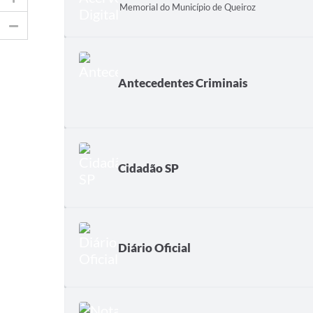
Memorial do Município de Queiroz
Antecedentes Criminais
Cidadão SP
Diário Oficial