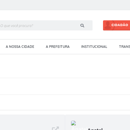
CIDADÃO
A NOSSA CIDADE
A PREFEITURA
INSTITUCIONAL
TRANS