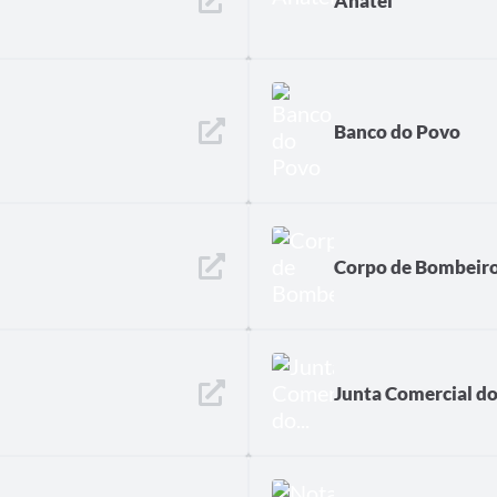
Anatel
Banco do Povo
Corpo de Bombeir
Junta Comercial do