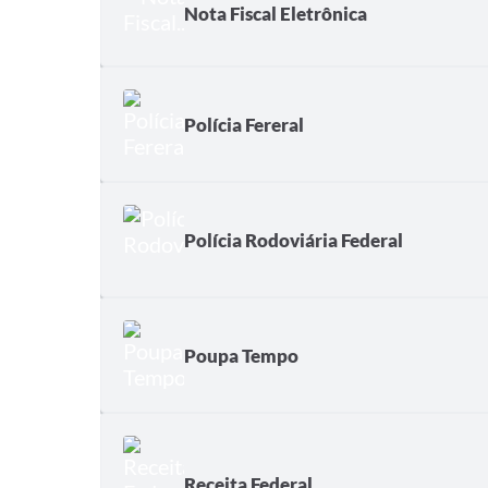
Nota Fiscal Eletrônica
Polícia Fereral
Polícia Rodoviária Federal
Poupa Tempo
Receita Federal