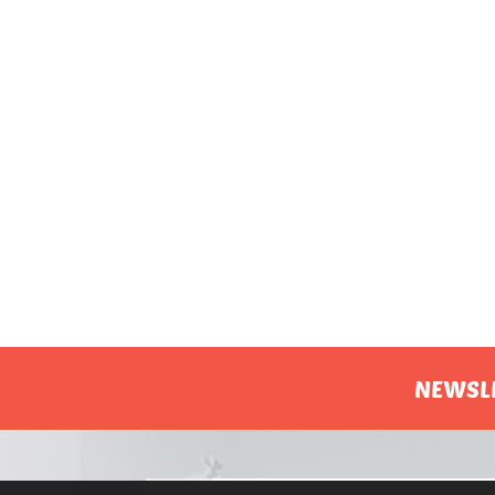
NEWSL