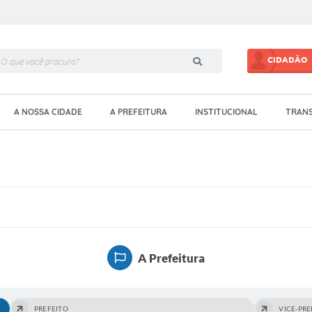
CIDADÃO
A NOSSA CIDADE
A PREFEITURA
INSTITUCIONAL
TRANS
A Prefeitura
PREFEITO
VICE-PRE