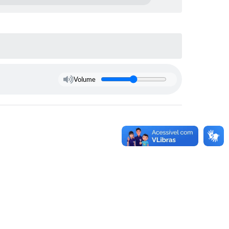
Volume