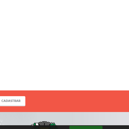
CADASTRAR