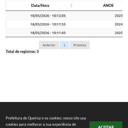
Data/Hora
ANOS
Data/Hora
ANOS
18/05/2026 - 10:12:05
2023
18/05/2026 - 10:11:55
2024
18/05/2026 - 10:11:43
2025
Anterior
1
Próxima
Total de registros:
3
Prefeitura de Queiroz e os cookies: nosso site usa
cookies para melhorar a sua experiência de
ACEITAR