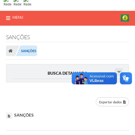
MENU
SANÇÕES
SANÇÕES
BUSCA DETALHADA
Exportar dados
SANÇÕES