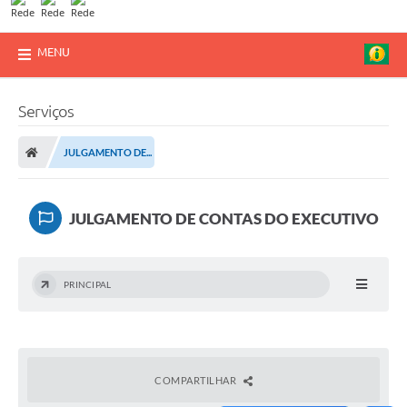
MENU
Serviços
JULGAMENTO DE...
JULGAMENTO DE CONTAS DO EXECUTIVO
PRINCIPAL
COMPARTILHAR