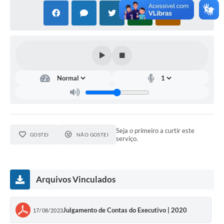
Seja o primeiro a curtir este
GOSTEI
NÃO GOSTEI
serviço.
Arquivos Vinculados
Julgamento de Contas do Executivo | 2020
17/08/2023