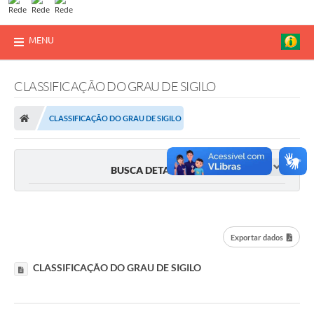
MENU
CLASSIFICAÇÃO DO GRAU DE SIGILO
CLASSIFICAÇÃO DO GRAU DE SIGILO
BUSCA DETALHADA
Exportar dados
CLASSIFICAÇÃO DO GRAU DE SIGILO