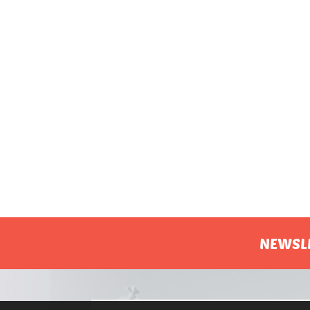
NEWSL