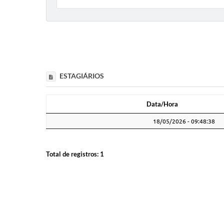
ESTAGIÁRIOS
Data/Hora
Data/Hora
18/05/2026 - 09:48:38
Total de registros:
1