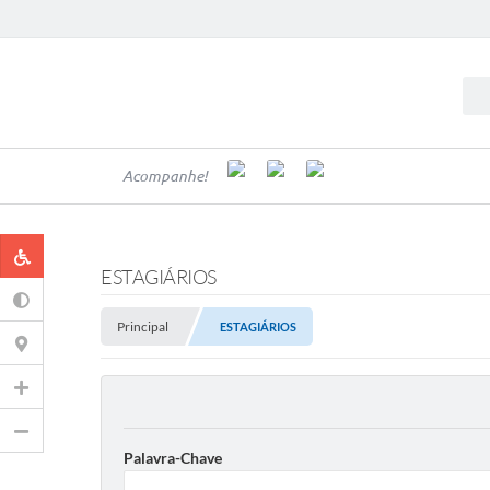
Acompanhe!
ESTAGIÁRIOS
Principal
ESTAGIÁRIOS
Palavra-Chave