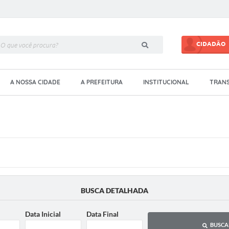
CIDADÃO
A NOSSA CIDADE
A PREFEITURA
INSTITUCIONAL
TRANS
BUSCA DETALHADA
Data Inicial
Data Final
BUSCA