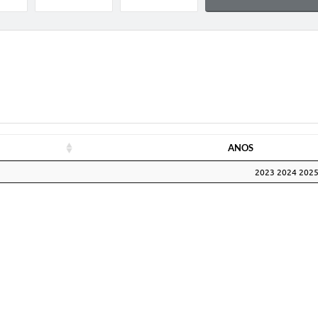
ANOS
ANOS
2023 2024 202