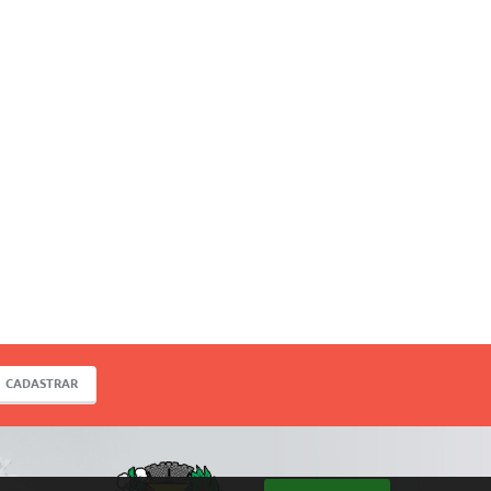
CADASTRAR