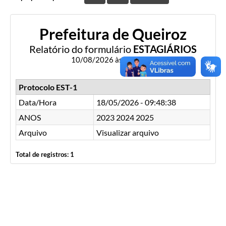
Prefeitura de Queiroz
Relatório do formulário
ESTAGIÁRIOS
10/08/2026 às 04:52:13
Protocolo EST-1
Data/Hora
18/05/2026 - 09:48:38
ANOS
2023 2024 2025
Arquivo
Visualizar arquivo
Total de registros: 1