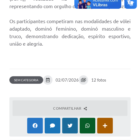
representando com orgulho o município de Queiroz.
Os participantes competiram nas modalidades de vôlei
adaptado, dominó feminino, dominó masculino e
truco, demonstrando dedicação, espírito esportivo,
união e alegria.
02/07/2026
12 fotos
SEM CATEGORIA
COMPARTILHAR