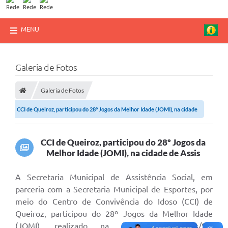
MENU
Galeria de Fotos
Galeria de Fotos
CCI de Queiroz, participou do 28º Jogos da Melhor Idade (JOMI), na cidade
de...
CCI de Queiroz, participou do 28º Jogos da
Melhor Idade (JOMI), na cidade de Assis
A Secretaria Municipal de Assistência Social, em
parceria com a Secretaria Municipal de Esportes, por
meio do Centro de Convivência do Idoso (CCI) de
Queiroz, participou do 28º Jogos da Melhor Idade
(JOMI), realizado na cidade de Assis/SP,