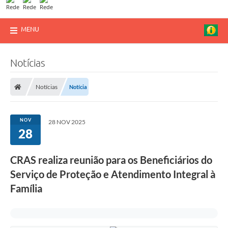
MENU
Notícias
Notícias
Notícia
NOV
28 NOV 2025
28
CRAS realiza reunião para os Beneficiários do
Serviço de Proteção e Atendimento Integral à
Família