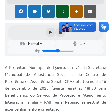
A Prefeitura Municipal de Queiroz através da Secretaria
Municipal de Assistência Social e do Centro de
Referência de Assistência Social - CRAS ofertou no dia 26
de novembro de 2025 (quarta feira) às 18h30 para
Beneficiários do Serviço de Proteção e Atendimento
Integral à Família - PAIF uma Reunião semestral de
acompanhamento e orientação.