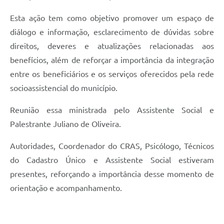
Esta ação tem como objetivo promover um espaço de
diálogo e informação, esclarecimento de dúvidas sobre
direitos, deveres e atualizações relacionadas aos
benefícios, além de reforçar a importância da integração
entre os beneficiários e os serviços oferecidos pela rede
socioassistencial do município.
Reunião essa ministrada pelo Assistente Social e
Palestrante Juliano de Oliveira.
Autoridades, Coordenador do CRAS, Psicólogo, Técnicos
do Cadastro Único e Assistente Social estiveram
presentes, reforçando a importância desse momento de
orientação e acompanhamento.