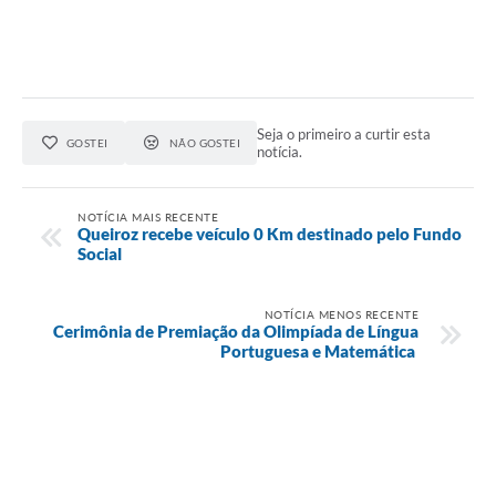
Seja o primeiro a curtir esta
GOSTEI
NÃO GOSTEI
notícia.
NOTÍCIA MAIS RECENTE
Queiroz recebe veículo 0 Km destinado pelo Fundo
Social
NOTÍCIA MENOS RECENTE
Cerimônia de Premiação da Olimpíada de Língua
Portuguesa e Matemática