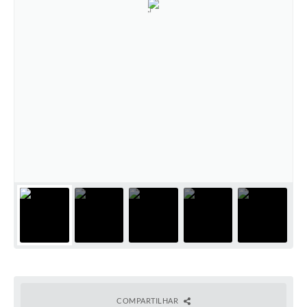
COMPARTILHAR