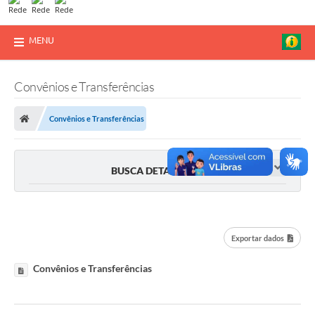
MENU
Convênios e Transferências
Convênios e Transferências
BUSCA DETALHADA
Exportar dados
Convênios e Transferências