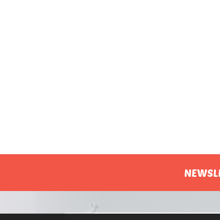
NEWSL