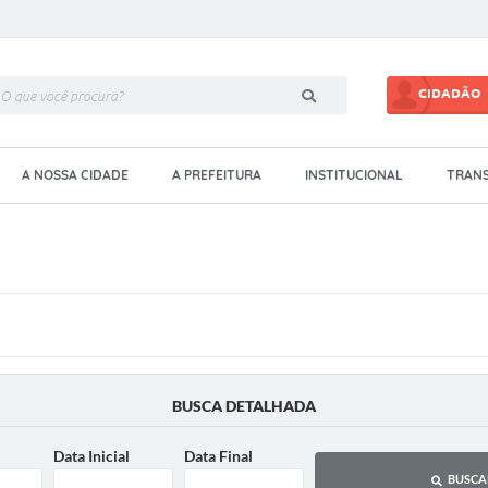
CIDADÃO
A NOSSA CIDADE
A PREFEITURA
INSTITUCIONAL
TRANS
BUSCA DETALHADA
Data Inicial
Data Final
BUSCA