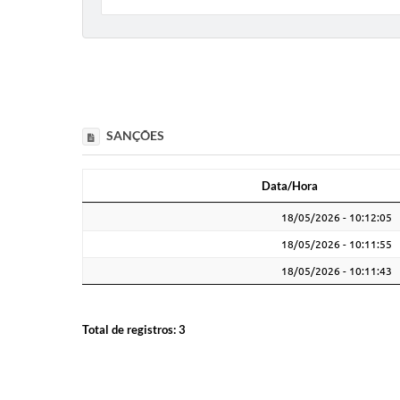
SANÇÕES
Data/Hora
Data/Hora
18/05/2026 - 10:12:05
18/05/2026 - 10:11:55
18/05/2026 - 10:11:43
Total de registros:
3