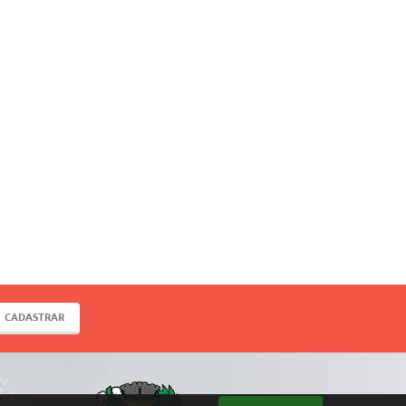
CADASTRAR