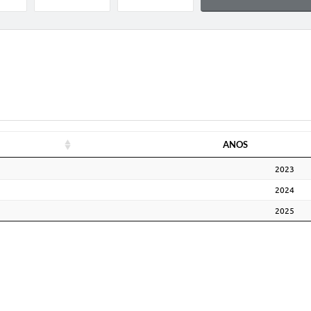
ANOS
ANOS
2023
2024
2025