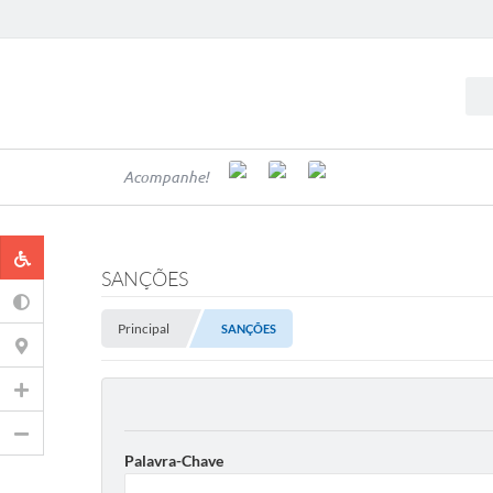
Acompanhe!
SANÇÕES
Principal
SANÇÕES
Palavra-Chave