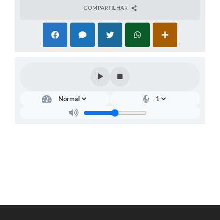
COMPARTILHAR