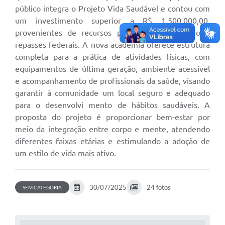
público integra o Projeto Vida Saudável e contou com
um investimento superior a R$ 1.500.000,00,
provenientes de recursos próprios do município e
repasses federais. A nova academia oferece estrutura
completa para a prática de atividades físicas, com
equipamentos de última geração, ambiente acessível
e acompanhamento de profissionais da saúde, visando
garantir à comunidade um local seguro e adequado
para o desenvolvi mento de hábitos saudáveis. A
proposta do projeto é proporcionar bem-estar por
meio da integração entre corpo e mente, atendendo
diferentes faixas etárias e estimulando a adoção de
um estilo de vida mais ativo.
30/07/2025
24 fotos
SEM CATEGORIA