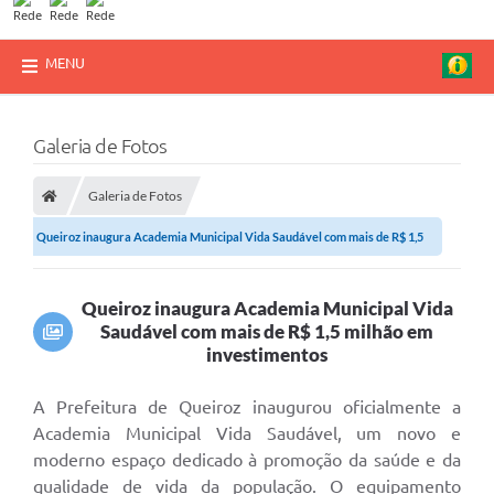
MENU
Galeria de Fotos
Galeria de Fotos
Queiroz inaugura Academia Municipal Vida Saudável com mais de R$ 1,5
milhão em...
Queiroz inaugura Academia Municipal Vida
Saudável com mais de R$ 1,5 milhão em
investimentos
A Prefeitura de Queiroz inaugurou oficialmente a
Academia Municipal Vida Saudável, um novo e
moderno espaço dedicado à promoção da saúde e da
qualidade de vida da população. O equipamento