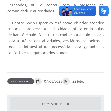
Fernandes, 80, e contou com a presença da
comunidade e autoridades.
O Centro Sócio-Esportivo terá como objetivo atender
crianças e adolescentes da cidade, oferecendo aulas
de karatê e balé. A estrutura conta com amplo espaço
para a prática das atividades, vestiários, banheiros e
toda a infraestrutura necessária para garantir o
conforto e a segurança dos alunos.
07/08/2025
22 fotos
SEM CATEGORIA
COMPARTILHAR