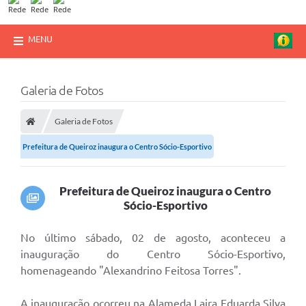
MENU
Galeria de Fotos
Galeria de Fotos
Prefeitura de Queiroz inaugura o Centro Sócio-Esportivo
Prefeitura de Queiroz inaugura o Centro
Sócio-Esportivo
No último sábado, 02 de agosto, aconteceu a
inauguração do Centro Sócio-Esportivo,
homenageando "Alexandrino Feitosa Torres".
A inauguração ocorreu na Alameda Laira Eduarda Silva