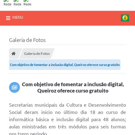
MENU
Galeria de Fotos
Galeria de Fotos
Com objetivo de fomentar a inclusão digital, Queiroz oferece curso gratuito
Com objetivo de fomentar a inclusão digital,
Queiroz oferece curso gratuito
Secretarias municipais da Cultura e Desenvolvimento
Social deram inicio no último dia 18 ao curso de
informática básica e inclusão digital para 48 alunos;
aulas ministradas em três módulos para seis turmas
nos trens período.