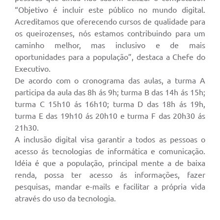
“Objetivo é incluir este público no mundo digital.
Acreditamos que oferecendo cursos de qualidade para
os queirozenses, nós estamos contribuindo para um
caminho melhor, mas inclusivo e de mais
oportunidades para a população”, destaca a Chefe do
Executivo.
De acordo com o cronograma das aulas, a turma A
participa da aula das 8h ás 9h; turma B das 14h ás 15h;
turma C 15h10 ás 16h10; turma D das 18h ás 19h,
turma E das 19h10 ás 20h10 e turma F das 20h30 ás
21h30.
A inclusão digital visa garantir a todos as pessoas o
acesso ás tecnologias de informática e comunicação.
Idéia é que a população, principal mente a de baixa
renda, possa ter acesso ás informações, fazer
pesquisas, mandar e-mails e facilitar a própria vida
através do uso da tecnologia.