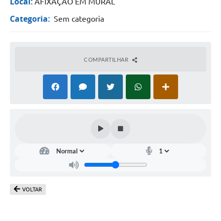
Local:
AFIXAÇÃO EM MURAL
Categoria:
Sem categoria
COMPARTILHAR
VOLTAR