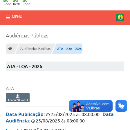
MENU
Audiências Públicas
Audiências Públicas
ATA - LOA - 2026
ATA - LOA - 2026
ATA
DOWNLOAD
Data Publicação:
Data
25/08/2025 às 08:00:00
Audiência:
25/08/2025 às 08:00:00