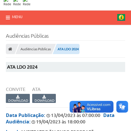
MENU
Audiências Públicas
Audiências Públicas
ATA LDO 2024
ATA LDO 2024
CONVITE
ATA
DOWNLOAD
DOWNLOAD
Data Publicação:
Data
13/04/2023 às 07:00:00
Audiência:
19/04/2023 às 18:00:00