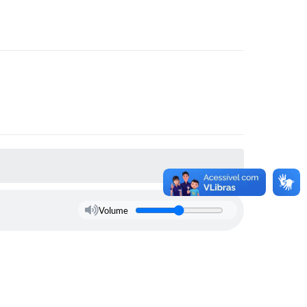
Volume