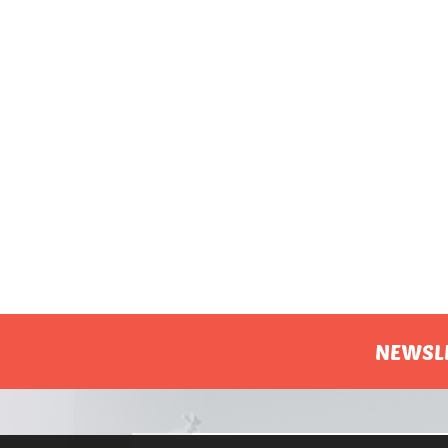
NEWSL