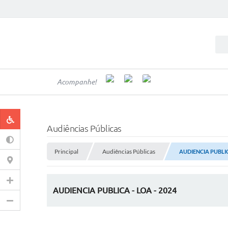
Acompanhe!
Audiências Públicas
Principal
Audiências Públicas
AUDIENCIA PUBLIC
AUDIENCIA PUBLICA - LOA - 2024