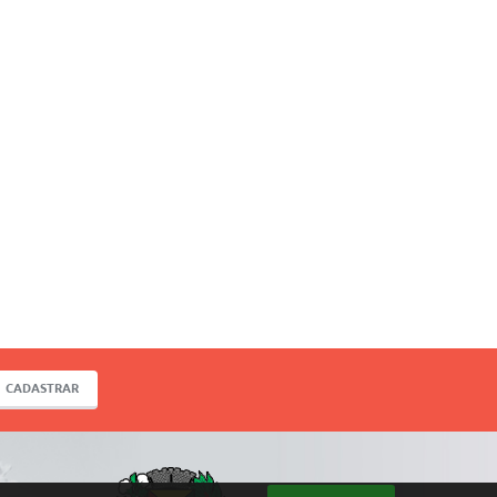
CADASTRAR