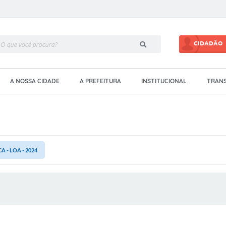
CIDADÃO
A NOSSA CIDADE
A PREFEITURA
INSTITUCIONAL
TRANS
A - LOA - 2024