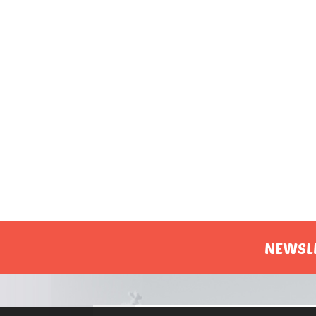
NEWSL