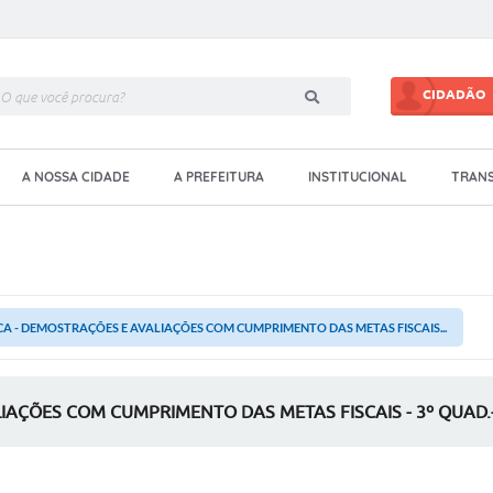
CIDADÃO
A NOSSA CIDADE
A PREFEITURA
INSTITUCIONAL
TRANS
CA - DEMOSTRAÇÕES E AVALIAÇÕES COM CUMPRIMENTO DAS METAS FISCAIS...
IAÇÕES COM CUMPRIMENTO DAS METAS FISCAIS - 3º QUAD.