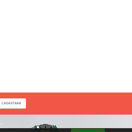
CADASTRAR