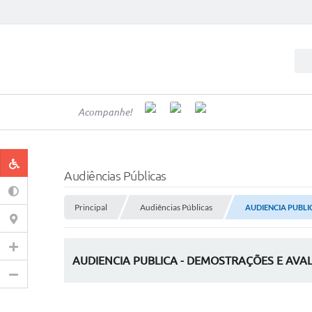
Acompanhe!
Audiências Públicas
Principal
Audiências Públicas
AUDIENCIA PUBLI
AUDIENCIA PUBLICA - DEMOSTRAÇÕES E AVAL