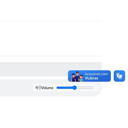
Volume