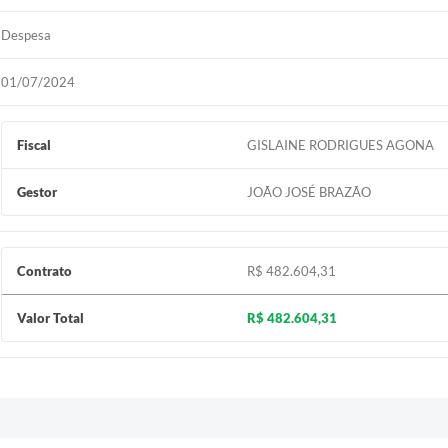
Despesa
01/07/2024
Fiscal
GISLAINE RODRIGUES AGONA
Gestor
JOÃO JOSÉ BRAZÃO
Contrato
R$ 482.604,31
Valor Total
R$ 482.604,31