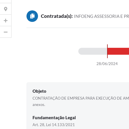
Contratada(s):
INFOENG ASSESSORIA E P
28/06/2024
Objeto
CONTRATAÇÃO DE EMPRESA PARA EXECUÇÃO DE AMPLIAÇÃ
anexos.
Fundamentação Legal
Art. 28, Lei 14.133/2021