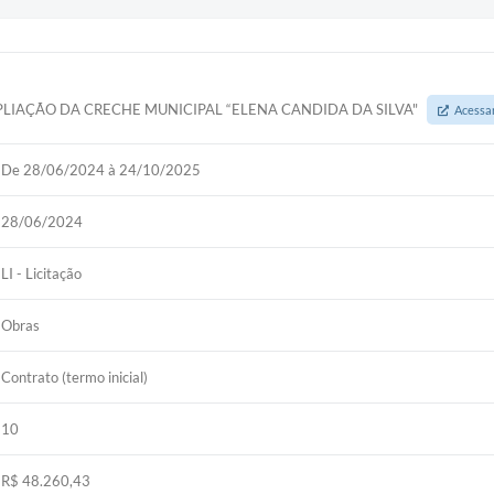
IAÇÃO DA CRECHE MUNICIPAL “ELENA CANDIDA DA SILVA"
Acessa
De 28/06/2024 à 24/10/2025
28/06/2024
LI - Licitação
Obras
Contrato (termo inicial)
10
R$ 48.260,43