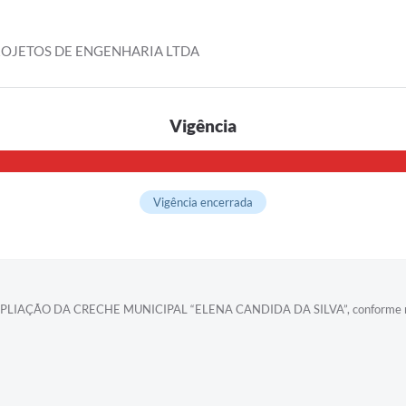
ROJETOS DE ENGENHARIA LTDA
Vigência
Vigência encerrada
O DA CRECHE MUNICIPAL “ELENA CANDIDA DA SILVA”, conforme memorial