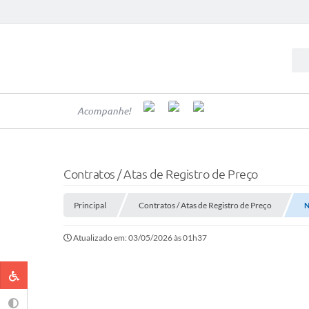
Acompanhe!
Contratos / Atas de Registro de Preço
Principal
Contratos / Atas de Registro de Preço
N
Atualizado em: 03/05/2026 às 01h37