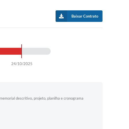
Baixar Contrato
24/10/2025
 descritivo, projeto, planilha e cronograma