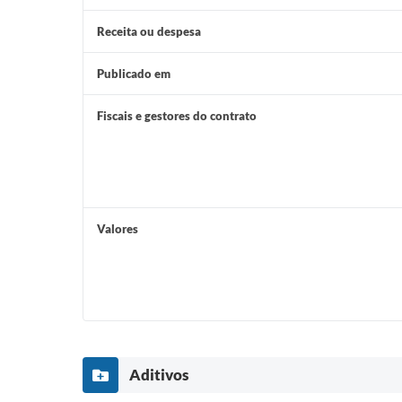
Receita ou despesa
Publicado em
Fiscais e gestores do contrato
Valores
Aditivos