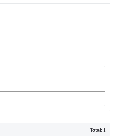
Total: 1