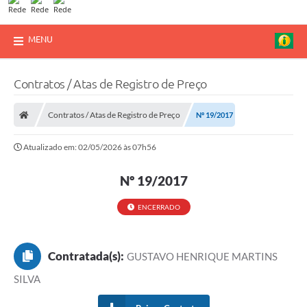
MENU
Contratos / Atas de Registro de Preço
Contratos / Atas de Registro de Preço
Nº 19/2017
Atualizado em: 02/05/2026 às 07h56
Nº 19/2017
ENCERRADO
Contratada(s):
GUSTAVO HENRIQUE MARTINS
SILVA