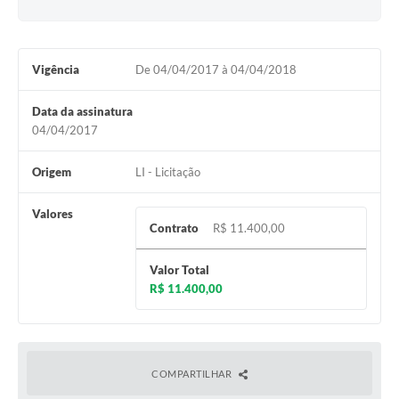
Vigência
De 04/04/2017 à 04/04/2018
Data da assinatura
04/04/2017
Origem
LI - Licitação
Valores
Contrato
R$ 11.400,00
Valor Total
R$ 11.400,00
COMPARTILHAR