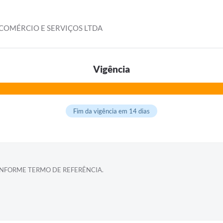
OMÉRCIO E SERVIÇOS LTDA
Vigência
Fim da vigência em 14 dias
NFORME TERMO DE REFERÊNCIA.