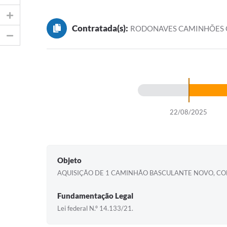
Contratada(s):
RODONAVES CAMINHÕES C
22/08/2025
Objeto
AQUISIÇÃO DE 1 CAMINHÃO BASCULANTE NOVO, CO
Fundamentação Legal
Lei federal N.º 14.133/21.