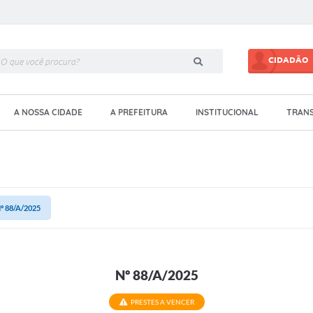
CIDADÃO
A NOSSA CIDADE
A PREFEITURA
INSTITUCIONAL
TRANS
º 88/A/2025
Nº 88/A/2025
PRESTES A VENCER