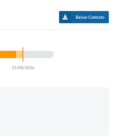
Baixar Contrato
21/08/2026