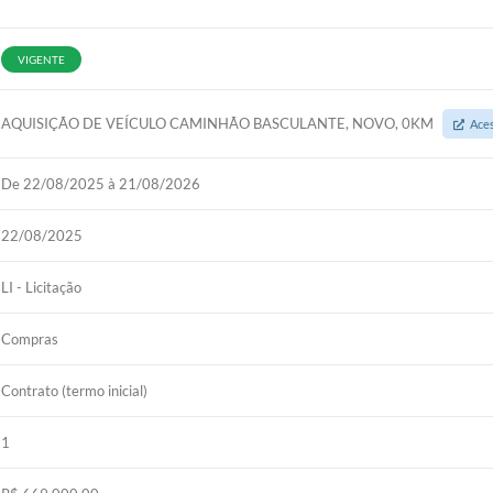
VIGENTE
AQUISIÇÃO DE VEÍCULO CAMINHÃO BASCULANTE, NOVO, 0KM
Ace
De 22/08/2025 à 21/08/2026
22/08/2025
LI - Licitação
Compras
Contrato (termo inicial)
1