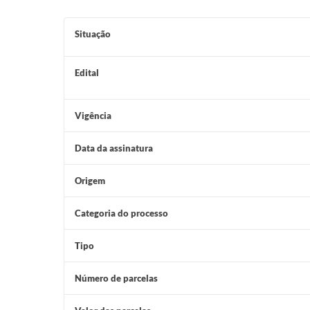
Situação
Edital
Vigência
Data da assinatura
Origem
Categoria do processo
Tipo
Número de parcelas