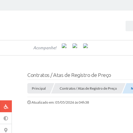
Acompanhe!
Contratos / Atas de Registro de Preço
Principal
Contratos / Atas de Registro de Preço
N
Atualizado em: 05/05/2026 às 04h38