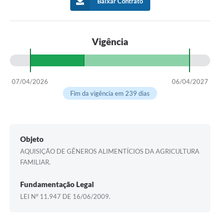
Baixar Contrato
Vigência
07/04/2026
06/04/2027
Fim da vigência em 239 dias
Objeto
AQUISIÇÃO DE GÊNEROS ALIMENTÍCIOS DA AGRICULTURA
FAMILIAR.
Fundamentação Legal
LEI Nº 11.947 DE 16/06/2009.