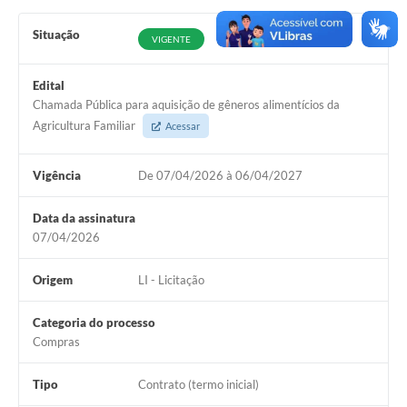
Situação
VIGENTE
Edital
Chamada Pública para aquisição de gêneros alimentícios da
Agricultura Familiar
Acessar
Vigência
De 07/04/2026 à 06/04/2027
Data da assinatura
07/04/2026
Origem
LI - Licitação
Categoria do processo
Compras
Tipo
Contrato (termo inicial)