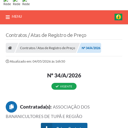
MENU
Contratos / Atas de Registro de Preço
Contratos / Atas de Registro de Preço
Nº 34/A/2026
Atualizado em: 04/05/2026 às 16h50
Nº 34/A/2026
VIGENTE
Contratada(s):
ASSOCIAÇÃO DOS
BANANICULTORES DE TUPÃ E REGIÃO