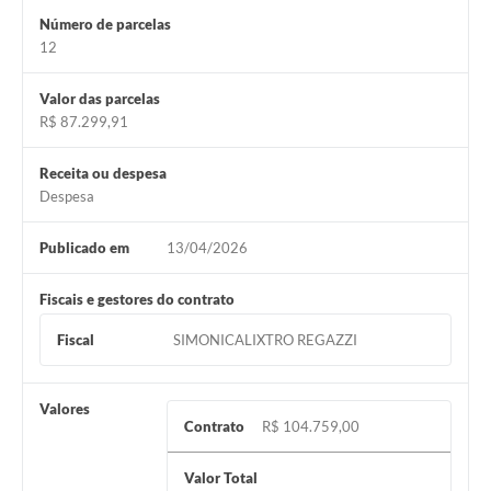
Número de parcelas
12
Valor das parcelas
R$ 87.299,91
Receita ou despesa
Despesa
Publicado em
13/04/2026
Fiscais e gestores do contrato
Fiscal
SIMONICALIXTRO REGAZZI
Valores
Contrato
R$ 104.759,00
Valor Total