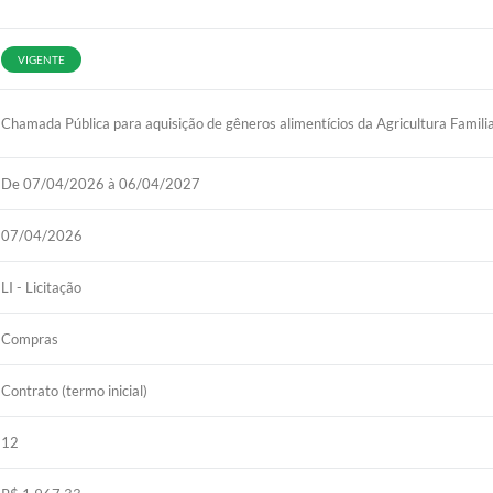
VIGENTE
Chamada Pública para aquisição de gêneros alimentícios da Agricultura Famili
De 07/04/2026 à 06/04/2027
07/04/2026
LI - Licitação
Compras
Contrato (termo inicial)
12