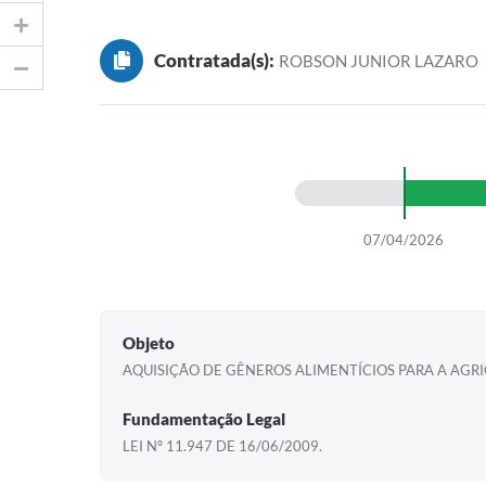
Contratada(s):
ROBSON JUNIOR LAZARO
07/04/2026
Objeto
AQUISIÇÃO DE GÊNEROS ALIMENTÍCIOS PARA A AGRI
Fundamentação Legal
LEI Nº 11.947 DE 16/06/2009.