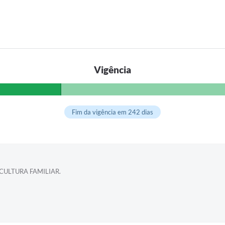
Vigência
Fim da vigência em 242 dias
CULTURA FAMILIAR.