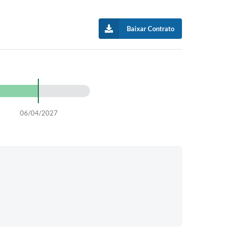
Baixar Contrato
06/04/2027