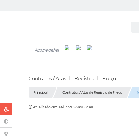
Acompanhe!
Contratos / Atas de Registro de Preço
Principal
Contratos / Atas de Registro de Preço
N
Atualizado em: 03/05/2026 às 03h40