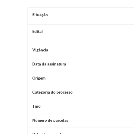
Situação
Edital
Vigência
Data da assinatura
Origem
Categoria do processo
Tipo
Número de parcelas