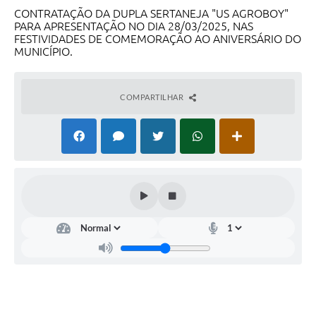
CONTRATAÇÃO DA DUPLA SERTANEJA "US AGROBOY"
PARA APRESENTAÇÃO NO DIA 28/03/2025, NAS
FESTIVIDADES DE COMEMORAÇÃO AO ANIVERSÁRIO DO
MUNICÍPIO.
COMPARTILHAR