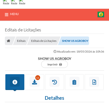
MENU
Editais de Licitações
Editais
Editais de Licitações
SHOW US AGROBOY
Atualizado em: 18/05/2026 às 10h36
SHOW US AGROBOY
Imprimir
11
Detalhes