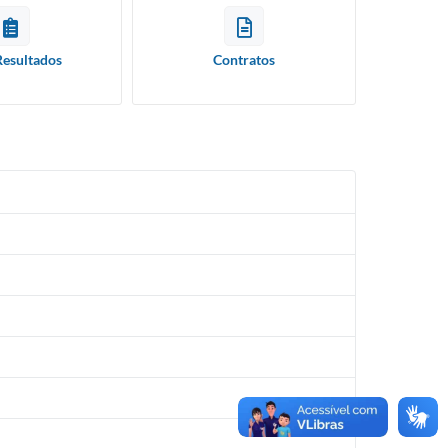
Resultados
Contratos