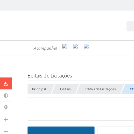
Acompanhe!
Editais de Licitações
Principal
Editais
Editais de Licitações
CO