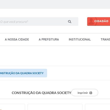
CIDADÃO
A NOSSA CIDADE
A PREFEITURA
INSTITUCIONAL
TRANS
NSTRUÇÃO DA QUADRA SOCIETY
CONSTRUÇÃO DA QUADRA SOCIETY
Imprimir