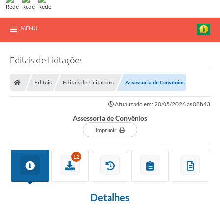
MENU
Editais de Licitações
Editais
Editais de Licitações
Assessoria de Convênios
Atualizado em: 20/05/2026 às 08h43
Assessoria de Convênios
Imprimir
12
Detalhes