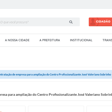
CIDADÃO
A NOSSA CIDADE
A PREFEITURA
INSTITUCIONAL
TRANS
ntratação de empresa para ampliação do Centro Profissionalizante José Valeriano Sobrinho
resa para ampliação do Centro Profissionalizante José Valeriano Sobrin