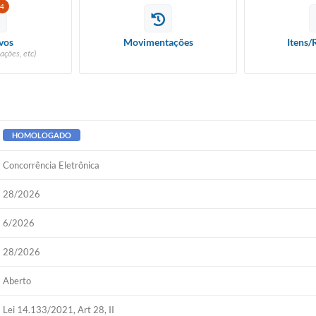
4
vos
Movimentações
Itens/
ações, etc)
HOMOLOGADO
Concorrência Eletrônica
28/2026
6/2026
28/2026
Aberto
Lei 14.133/2021, Art 28, II