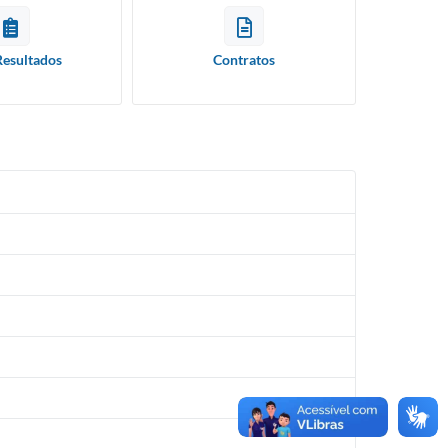
Resultados
Contratos