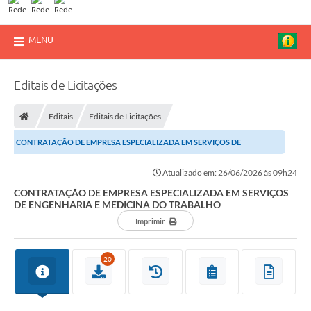
MENU
Editais de Licitações
Editais
Editais de Licitações
CONTRATAÇÃO DE EMPRESA ESPECIALIZADA EM SERVIÇOS DE
ENGENHARIA E MEDICINA DO TRABALHO
Atualizado em: 26/06/2026 às 09h24
CONTRATAÇÃO DE EMPRESA ESPECIALIZADA EM SERVIÇOS
DE ENGENHARIA E MEDICINA DO TRABALHO
Imprimir
20