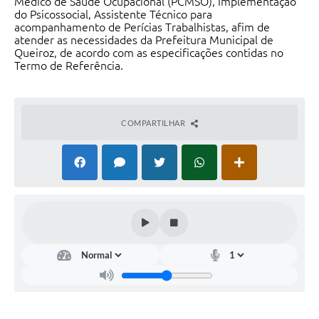
Médico de Saúde Ocupacional (PCMSO), Implementação
do Psicossocial, Assistente Técnico para
acompanhamento de Perícias Trabalhistas, afim de
atender as necessidades da Prefeitura Municipal de
Queiroz, de acordo com as especificações contidas no
Termo de Referência.
COMPARTILHAR