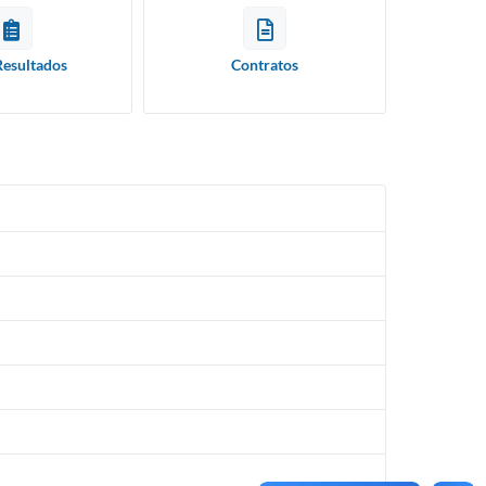
Resultados
Contratos