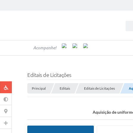
Acompanhe!
Editais de Licitações
Principal
Editais
Editais de Licitações
Aq
Aquisição de uniform