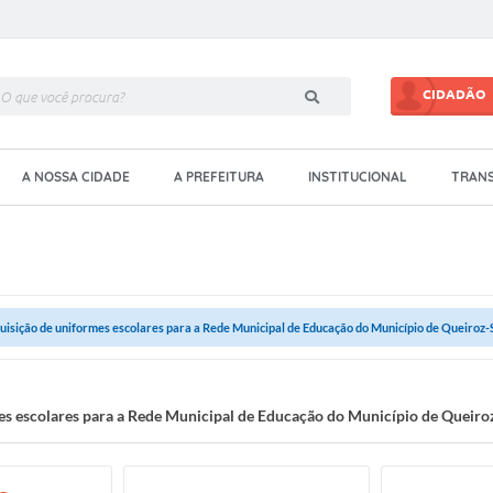
CIDADÃO
A NOSSA CIDADE
A PREFEITURA
INSTITUCIONAL
TRANS
uisição de uniformes escolares para a Rede Municipal de Educação do Município de Queiroz-
es escolares para a Rede Municipal de Educação do Município de Queiro