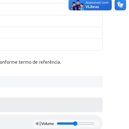
 conforme termo de referência.
Volume