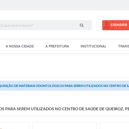
CIDADÃO
A NOSSA CIDADE
A PREFEITURA
INSTITUCIONAL
TRANS
UISIÇÃO DE MATERIAIS ODONTOLÓGICOS PARA SEREM UTILIZADOS NO CENTRO DE SAÚ
S PARA SEREM UTILIZADOS NO CENTRO DE SAÚDE DE QUEIROZ, PE