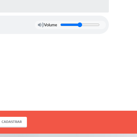
Volume
CADASTRAR