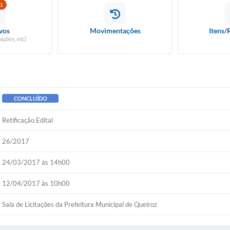
1
vos
Movimentações
Itens/
ações, etc)
CONCLUÍDO
Retificação Edital
26/2017
24/03/2017 às 14h00
12/04/2017 às 10h00
Sala de Licitações da Prefeitura Municipal de Queiroz