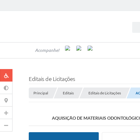
Acompanhe!
Editais de Licitações
Principal
Editais
Editais de Licitações
AQ
AQUISIÇÃO DE MATERIAIS ODONTOLÓGICO