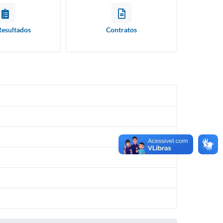
Resultados
Contratos