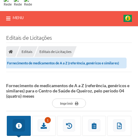
MENU
Editais de Licitações
Editais
Editais de Licitações
Fornecimento de medicamentos de A a Z (referência, genéricos e similares)
para o Centro de Saúde de Queiroz,...
Fornecimento de medicamentos de A a Z (referência, genéricos e
similares) para o Centro de Saúde de Queiroz, pelo período 04
(quatro) meses
Imprimir
1