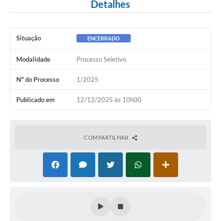
Detalhes
Situação
ENCERRADO
Modalidade
Processo Seletivo
Nº do Processo
1/2025
Publicado em
12/12/2025 às 10h00
COMPARTILHAR