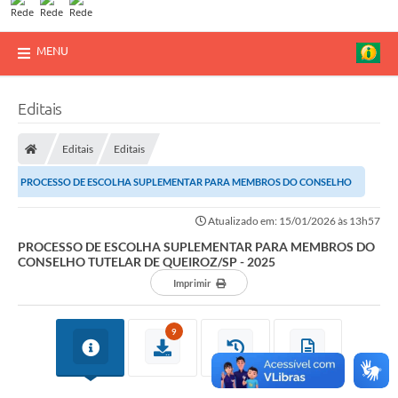
MENU
Editais
Editais
Editais
PROCESSO DE ESCOLHA SUPLEMENTAR PARA MEMBROS DO CONSELHO
TUTELAR DE QUEIROZ/SP - 2025
Atualizado em: 15/01/2026 às 13h57
PROCESSO DE ESCOLHA SUPLEMENTAR PARA MEMBROS DO
CONSELHO TUTELAR DE QUEIROZ/SP - 2025
Imprimir
9