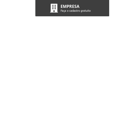
EMPRESA
Faça o cadastro gratuito