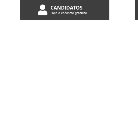
CANDIDATOS
Faça o cadastro gratuito