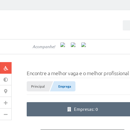
Acompanhe!
Encontre a melhor vaga e o melhor profissional
Principal
Emprega
Empresas: 0