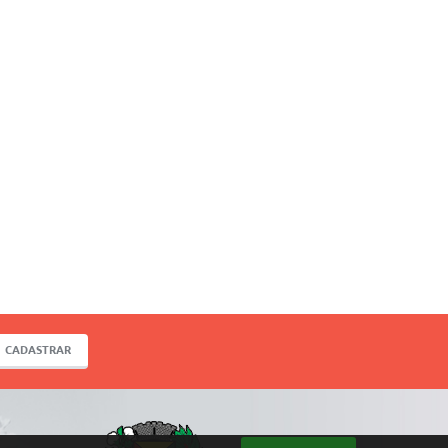
CADASTRAR