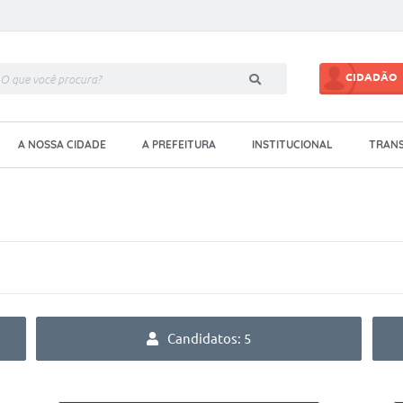
CIDADÃO
A NOSSA CIDADE
A PREFEITURA
INSTITUCIONAL
TRANS
Candidatos: 5