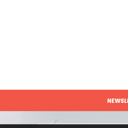
NEWSL