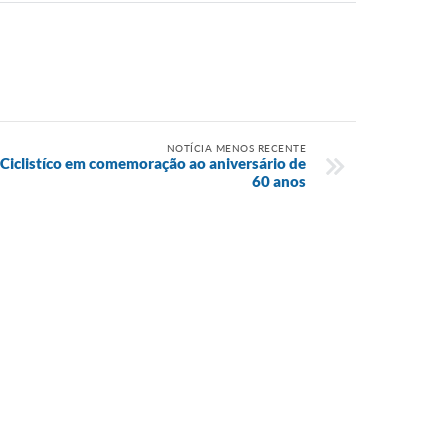
NOTÍCIA MENOS RECENTE
o Ciclistíco em comemoração ao aniversário de
60 anos