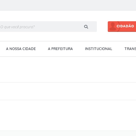
CIDADÃO
A NOSSA CIDADE
A PREFEITURA
INSTITUCIONAL
TRANS