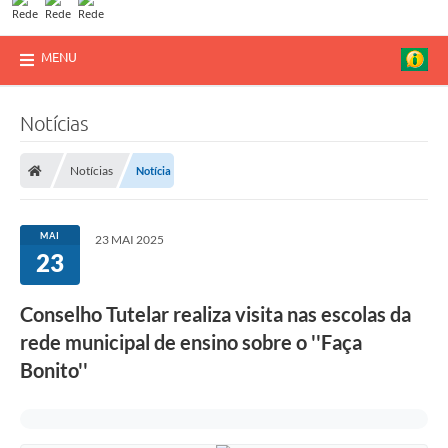
MENU
Notícias
Notícias
Notícia
MAI
23 MAI 2025
23
Conselho Tutelar realiza visita nas escolas da
rede municipal de ensino sobre o ''Faça
Bonito''