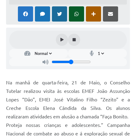
Na manhã de quarta-feira, 21 de Maio, o Conselho
Tutelar realizou visita às escolas EMEF João Assunção
Lopes “Dão”, EMEI José Vitalino Filho “Zezito” e a
Creche Escola Elena Cândida da Silva. Os alunos
realizaram atividades em alusão a chamada “Faça Bonito.
Proteja nossas crianças e adolescentes.” Campanha
Nacional de combate ao abuso e á exploração sexual de