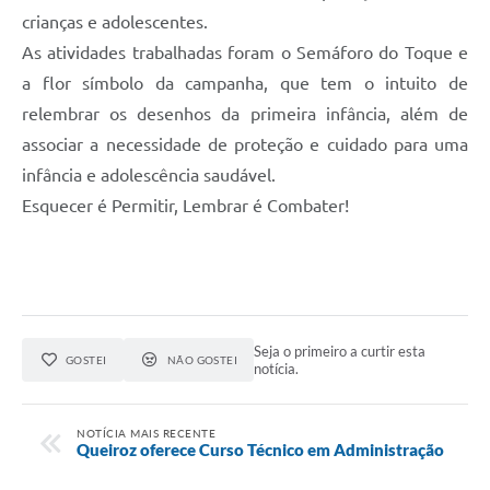
crianças e adolescentes.
As atividades trabalhadas foram o Semáforo do Toque e
a flor símbolo da campanha, que tem o intuito de
relembrar os desenhos da primeira infância, além de
associar a necessidade de proteção e cuidado para uma
infância e adolescência saudável.
Esquecer é Permitir, Lembrar é Combater!
Seja o primeiro a curtir esta
GOSTEI
NÃO GOSTEI
notícia.
NOTÍCIA MAIS RECENTE
Queiroz oferece Curso Técnico em Administração