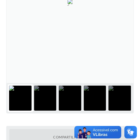
COMPARTILHAR