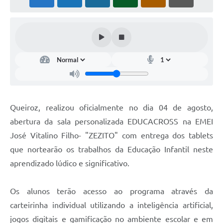
Queiroz, realizou oficialmente no dia 04 de agosto,
abertura da sala personalizada EDUCACROSS na EMEI
José Vitalino Filho- "ZEZITO" com entrega dos tablets
que nortearão os trabalhos da Educação Infantil neste
aprendizado lúdico e significativo.
Os alunos terão acesso ao programa através da
carteirinha individual utilizando a inteligência artificial,
jogos digitais e gamificação no ambiente escolar e em