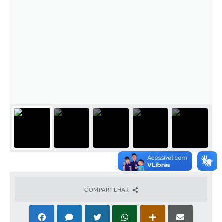
COMPARTILHAR