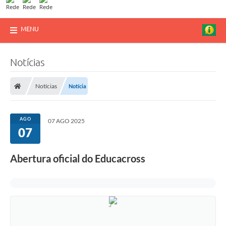
MENU
Notícias
Notícias
Notícia
AGO
07 AGO 2025
07
Abertura oficial do Educacross