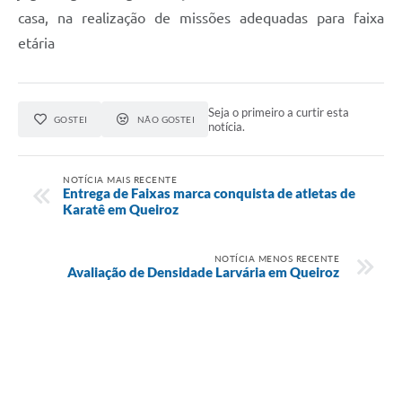
casa, na realização de missões adequadas para faixa
etária
Seja o primeiro a curtir esta
GOSTEI
NÃO GOSTEI
notícia.
NOTÍCIA MAIS RECENTE
Entrega de Faixas marca conquista de atletas de
Karatê em Queiroz
NOTÍCIA MENOS RECENTE
Avaliação de Densidade Larvária em Queiroz