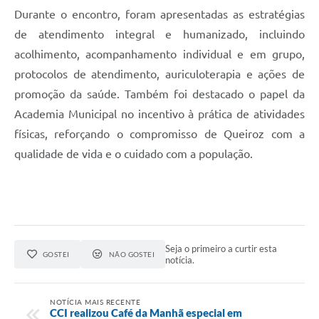
Durante o encontro, foram apresentadas as estratégias
de atendimento integral e humanizado, incluindo
acolhimento, acompanhamento individual e em grupo,
protocolos de atendimento, auriculoterapia e ações de
promoção da saúde. Também foi destacado o papel da
Academia Municipal no incentivo à prática de atividades
físicas, reforçando o compromisso de Queiroz com a
qualidade de vida e o cuidado com a população.
Seja o primeiro a curtir esta
GOSTEI
NÃO GOSTEI
notícia.
NOTÍCIA MAIS RECENTE
​CCI realizou Café da Manhã especial em