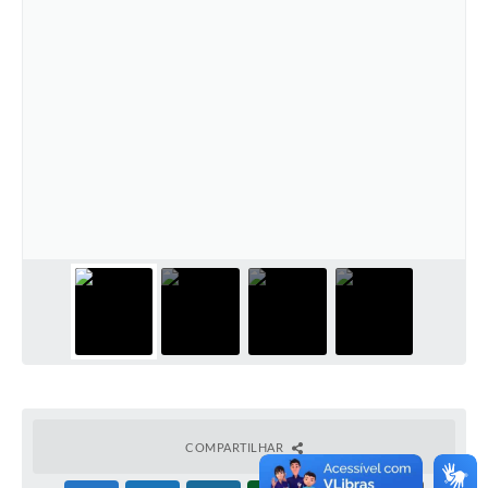
COMPARTILHAR