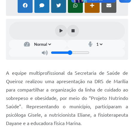
A equipe multiprofissional da Secretaria de Saúde de
Queiroz realizou uma apresentação na DRS de Marília
para compartilhar a organização da linha de cuidado ao
sobrepeso e obesidade, por meio do “Projeto Nutrindo
Saúde”. Representando o município, participaram a
psicóloga Gisele, a nutricionista Eliane, a fisioterapeuta
Dayane e a educadora física Marina.